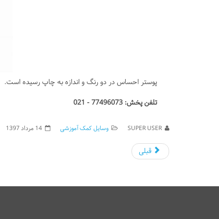
پوستر احساس در دو رنگ و اندازه به چاپ رسیده است.
تلفن پخش: 77496073 - 021
SUPER USER
وسایل کمک آموزشی
14 مرداد 1397
قبلی