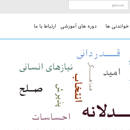
خواندنی ها
دوره های آموزشی
ارتباط با ما