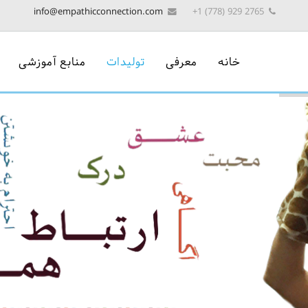
info@empathicconnection.com
2765 929 (778) 1+
خانه
معرفی
تولیدات
منابع آموزشی