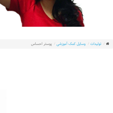
تولیدات
وسایل کمک آموزشی
پوستر احساس