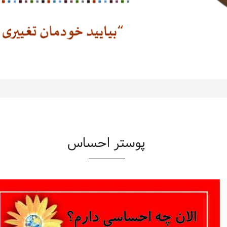
پوستر احساس