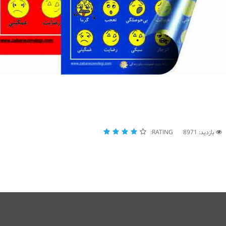
بازدید: 8971
RATING: