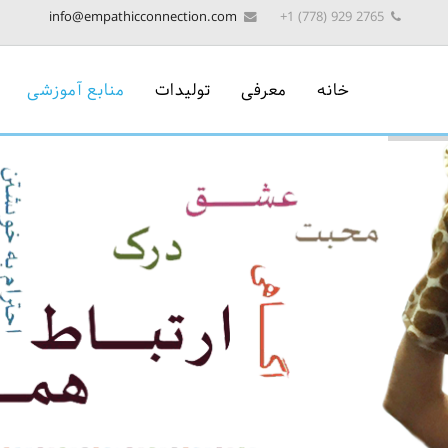
info@empathicconnection.com
2765 929 (778) 1+
خانه
معرفی
تولیدات
منابع آموزشی