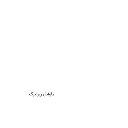
مارشال روزنبرگ