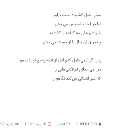
مدتی طول کشیده است برایم
اما در آخر تشخیص می دهم
با چشم های مه گرفته از گذشته
چقدر زمان حال را از دست می دهم
پس اگر کمی تامل کنم قبل از آنکه پاسخ تو را بدهم
دور می اندازم فرافکنی‌هایی را
که غیر انسانی می‌کند نگاهم را
SUPER USER
اشعار
18 مرداد 1397
بازدید: 4598