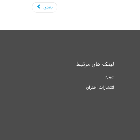
بعدی
لینک های مرتبط
NVC
انتشارات اختران