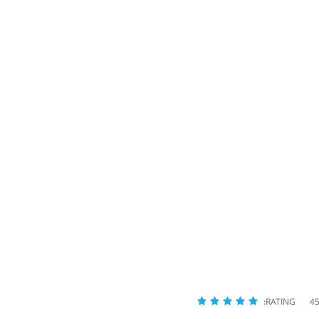
RATING: