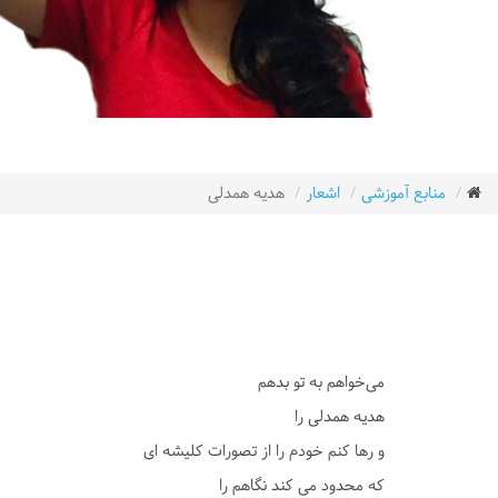
منابع آموزشی
اشعار
هدیه همدلی
می‌خواهم به تو بدهم
هدیه همدلی را
و رها کنم خودم را از تصورات کلیشه ای
که محدود می کند نگاهم را