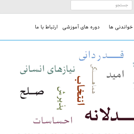
خواندنی ها
دوره های آموزشی
ارتباط با ما