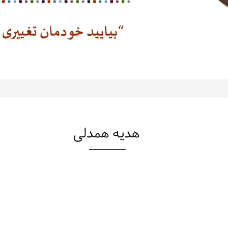
هدیه همدلی