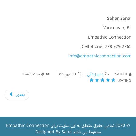
Sahar Sanai
Vancouver, Bc
Empathic Connection
Cellphone: 778 929 2765
info@empathicconnection.com
SAHAR
زبان زندگی
30 مهر 1399
بازدید: 124992
RATING:
بعدی
© 2020 تمامی حقوق متعلق به این سایت برای Empathic Connection
محفوظ می باشد Designed By Sana